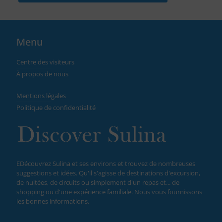
Menu
Centre des visiteurs
À propos de nous
Mentions légales
Politique de confidentialité
EDécouvrez Sulina et ses environs et trouvez de nombreuses
suggestions et idées. Qu'il s'agisse de destinations d'excursion,
de nuitées, de circuits ou simplement d'un repas et... de
shopping ou d'une expérience familiale. Nous vous fournissons
les bonnes informations.