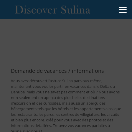
Demande de vacances / informations
Vous avez découvert l’astuce Sulina par vous-même,
maintenant vous voulez partir en vacances dans le Delta du
Danube, mais vous ne savez pas comment et où ? Nous avons
non seulement un aperçu des plus belles destinations
d’excursion et des curiosités, mais aussi un aperçu des
hébergements tels que les hôtels et les appartements ainsi que
les restaurants, les parcs, les centres de villégiature, les circuits
et bien plus encore. créé pour vous avec des photos et des
informations détaillées. Trouvez vos vacances parfaites à
Sulina avec nous !