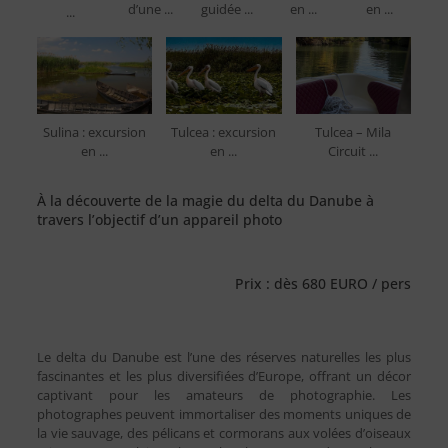
d’une ...
guidée ...
en ...
en ...
...
Sulina : excursion
Tulcea : excursion
Tulcea – Mila
en ...
en ...
Circuit ...
À la découverte de la magie du delta du Danube à
travers l’objectif d’un appareil photo
Prix : dès 680 EURO / pers
Le delta du Danube est l’une des réserves naturelles les plus
fascinantes et les plus diversifiées d’Europe, offrant un décor
captivant pour les amateurs de photographie. Les
photographes peuvent immortaliser des moments uniques de
la vie sauvage, des pélicans et cormorans aux volées d’oiseaux