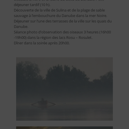
déjeuner tardif (10 h).
Découverte de la ville de Sulina et de la plage de sable
sauvage à l’embouchure du Danube dans la mer Noire.
Déjeuner sur l’une des terrasses de la ville sur les quais du
Danube.
Séance photo d’observation des oiseaux 3 heures (16h00
-19h00) dans la région des lacs Rosu – Rosulet.
Dîner dans la soirée après 20h00.