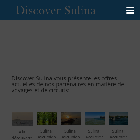
Discover Sulina vous présente les offres
actuelles de nos partenaires en matière de
voyages et de circuits:
Sulina :
Sulina :
Sulina :
Sulina :
À la
excursion
excursion
excursion
excursion
découverte