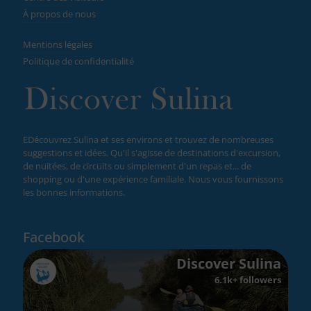
À propos de nous
Mentions légales
Politique de confidentialité
EDécouvrez Sulina et ses environs et trouvez de nombreuses
suggestions et idées. Qu'il s'agisse de destinations d'excursion,
de nuitées, de circuits ou simplement d'un repas et... de
shopping ou d'une expérience familiale. Nous vous fournissons
les bonnes informations.
Facebook
Discover Sulina
6.1k+ followers