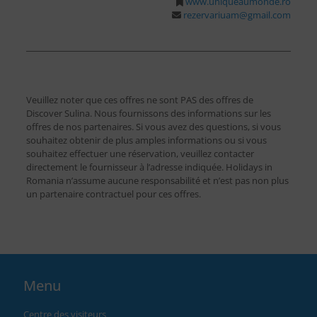
www.uniqueaumonde.ro
rezervariuam@gmail.com
Veuillez noter que ces offres ne sont PAS des offres de
Discover Sulina. Nous fournissons des informations sur les
offres de nos partenaires. Si vous avez des questions, si vous
souhaitez obtenir de plus amples informations ou si vous
souhaitez effectuer une réservation, veuillez contacter
directement le fournisseur à l’adresse indiquée. Holidays in
Romania n’assume aucune responsabilité et n’est pas non plus
un partenaire contractuel pour ces offres.
Menu
Centre des visiteurs