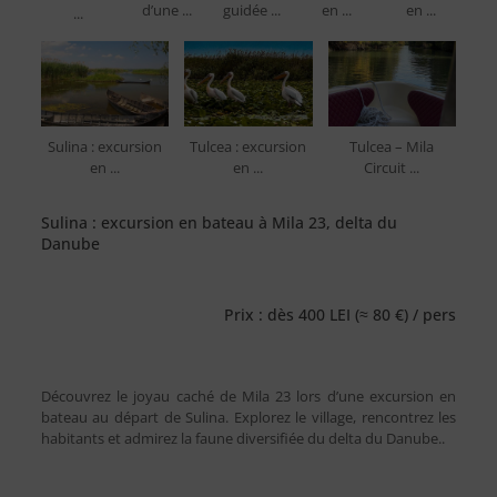
d’une ...
guidée ...
en ...
en ...
...
Sulina : excursion
Tulcea : excursion
Tulcea – Mila
en ...
en ...
Circuit ...
Sulina : excursion en bateau à Mila 23, delta du
Danube
Prix : dès 400 LEI (≈ 80 €) / pers
Découvrez le joyau caché de Mila 23 lors d’une excursion en
bateau au départ de Sulina. Explorez le village, rencontrez les
habitants et admirez la faune diversifiée du delta du Danube..