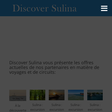
Discover Sulina vous présente les offres
actuelles de nos partenaires en matière de
voyages et de circuits:
Sulina :
Sulina :
Sulina :
Sulina :
À la
excursion
excursion
excursion
excursion
découverte