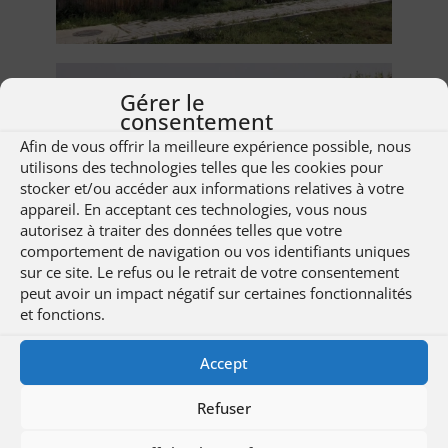
Gérer le
consentement
Afin de vous offrir la meilleure expérience possible, nous
utilisons des technologies telles que les cookies pour
stocker et/ou accéder aux informations relatives à votre
appareil. En acceptant ces technologies, vous nous
autorisez à traiter des données telles que votre
comportement de navigation ou vos identifiants uniques
sur ce site. Le refus ou le retrait de votre consentement
peut avoir un impact négatif sur certaines fonctionnalités
et fonctions.
Accept
Refuser