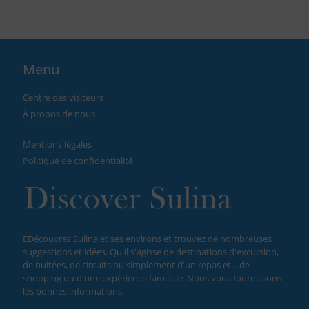
Menu
Centre des visiteurs
À propos de nous
Mentions légales
Politique de confidentialité
EDécouvrez Sulina et ses environs et trouvez de nombreuses
suggestions et idées. Qu'il s'agisse de destinations d'excursion,
de nuitées, de circuits ou simplement d'un repas et... de
shopping ou d'une expérience familiale. Nous vous fournissons
les bonnes informations.