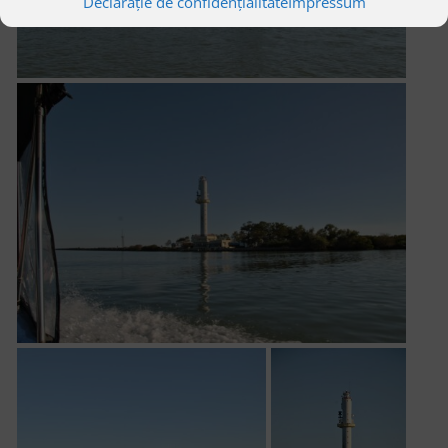
Declarație de confidențialitate
Impressum