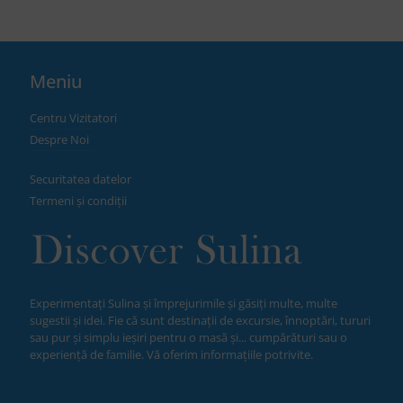
Meniu
Centru Vizitatori
Despre Noi
Securitatea datelor
Termeni și condiții
Experimentați Sulina și împrejurimile și găsiți multe, multe
sugestii și idei. Fie că sunt destinații de excursie, înnoptări, tururi
sau pur și simplu ieșiri pentru o masă și... cumpărături sau o
experiență de familie. Vă oferim informațiile potrivite.