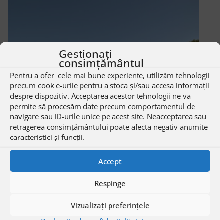
Gestionați
consimțământul
Pentru a oferi cele mai bune experiențe, utilizăm tehnologii
precum cookie-urile pentru a stoca și/sau accesa informații
despre dispozitiv. Acceptarea acestor tehnologii ne va
permite să procesăm date precum comportamentul de
navigare sau ID-urile unice pe acest site. Neacceptarea sau
retragerea consimțământului poate afecta negativ anumite
caracteristici și funcții.
Accept
Respinge
Vizualizați preferințele