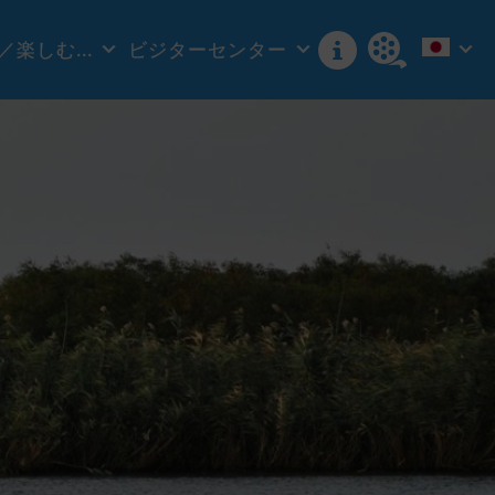
楽しむ...
ビジターセンター