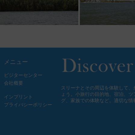
メニュー
ビジターセンター
会社概要
スリーナとその周辺を体験して、
ょう。小旅行の目的地、宿泊、ツア
インプリント
グ、家族での体験など。適切な情
プライバシーポリシー