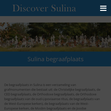
Sulina begraafplaats
De begraafplaats in Sulina is een verzameling van
grafmonumenten die bestaat uit: de Christelijke begraafplaats, de
CED begraafplaats, de Orthodoxe begraafplaats, de Orthodoxe
begraafplaats van de oud-Lipoviaanse ritus, de begraafplaats van
de West-Europese kerken), de begraafplaats van de West-
Europese kerken, de Moslim begraafplaats en de Joodse