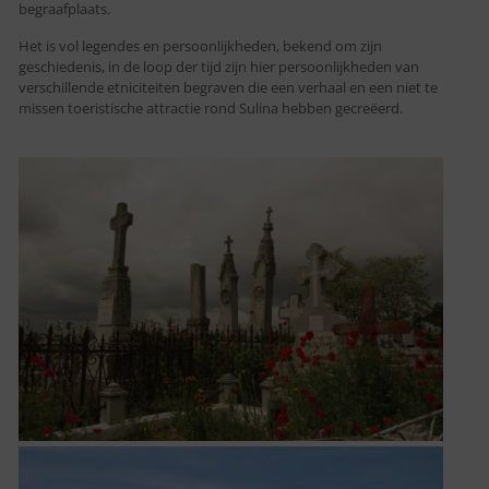
begraafplaats.
Het is vol legendes en persoonlijkheden, bekend om zijn
geschiedenis, in de loop der tijd zijn hier persoonlijkheden van
verschillende etniciteiten begraven die een verhaal en een niet te
missen toeristische attractie rond Sulina hebben gecreëerd.