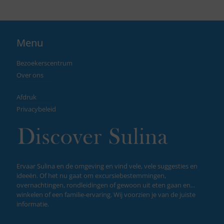
Menu
Bezoekerscentrum
Over ons
Afdruk
Privacybeleid
Ervaar Sulina en de omgeving en vind vele, vele suggesties en
ideeën. Of het nu gaat om excursiebestemmingen,
overnachtingen, rondleidingen of gewoon uit eten gaan en...
winkelen of een familie-ervaring. Wij voorzien je van de juiste
informatie.