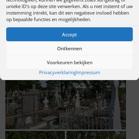
unieke ID's op deze site verwerken. Als u niet instemt of uw
instemming intrekt, kan dit een negatieve invloed hebben
op bepaalde functies en mogelijkheden.
Accept
Ontkennen
Voorkeuren bekijken
Privacyverklaring
Impressum