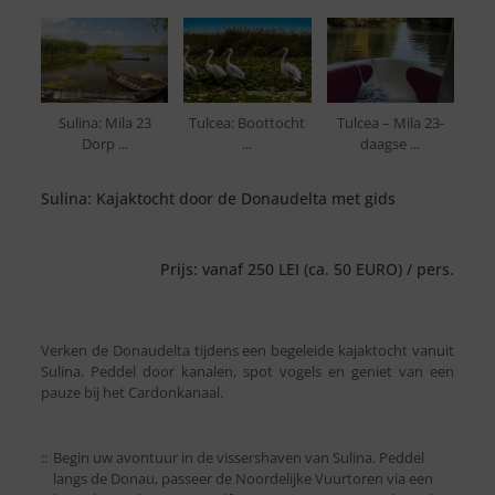
Sulina: Mila 23
Tulcea: Boottocht
Tulcea – Mila 23-
Dorp ...
...
daagse ...
Sulina: Kajaktocht door de Donaudelta met gids
Prijs: vanaf 250 LEI (ca. 50 EURO) / pers.
Verken de Donaudelta tijdens een begeleide kajaktocht vanuit
Sulina. Peddel door kanalen, spot vogels en geniet van een
pauze bij het Cardonkanaal.
::
Begin uw avontuur in de vissershaven van Sulina. Peddel
langs de Donau, passeer de Noordelijke Vuurtoren via een