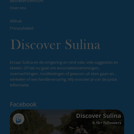
Bezoekerscentrum
Over ons
Afdruk
Privacybeleid
Ervaar Sulina en de omgeving en vind vele, vele suggesties en
ideeën. Of het nu gaat om excursiebestemmingen,
overnachtingen, rondleidingen of gewoon uit eten gaan en...
winkelen of een familie-ervaring. Wij voorzien je van de juiste
informatie.
Facebook
Discover Sulina
6.1k+ followers