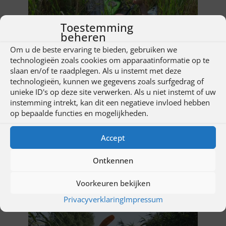
Toestemming
beheren
Om u de beste ervaring te bieden, gebruiken we
technologieën zoals cookies om apparaatinformatie op te
slaan en/of te raadplegen. Als u instemt met deze
technologieën, kunnen we gegevens zoals surfgedrag of
unieke ID's op deze site verwerken. Als u niet instemt of uw
instemming intrekt, kan dit een negatieve invloed hebben
op bepaalde functies en mogelijkheden.
Accept
Ontkennen
Voorkeuren bekijken
Privacyverklaring
Impressum