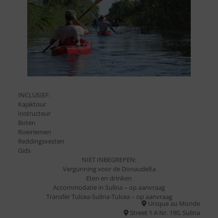
INCLUSIEF:
Kajaktour
Instructeur
Boten
Roeiriemen
Reddingsvesten
Gids
NIET INBEGREPEN:
Vergunning voor de Donaudelta
Eten en drinken
Accommodatie in Sulina – op aanvraag
Transfer Tulcea-Sulina-Tulcea – op aanvraag
Unique au Monde
Street 1 A Nr. 190, Sulina