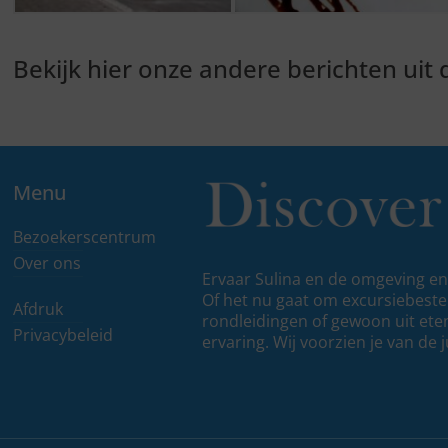
Bekijk hier onze andere berichten uit
Menu
Bezoekerscentrum
Over ons
Ervaar Sulina en de omgeving en 
Of het nu gaat om excursiebest
Afdruk
rondleidingen of gewoon uit eten 
Privacybeleid
ervaring. Wij voorzien je van de j