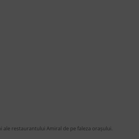
i ale restaurantului Amiral de pe faleza orașului.